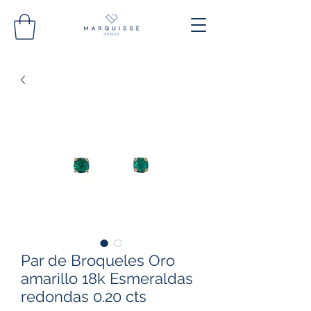
Par de Broqueles Oro
amarillo 18k Esmeraldas
redondas 0.20 cts