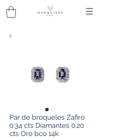
Par de broqueles Zafiro
0.34 cts Diamantes 0.20
cts Oro bco 14k